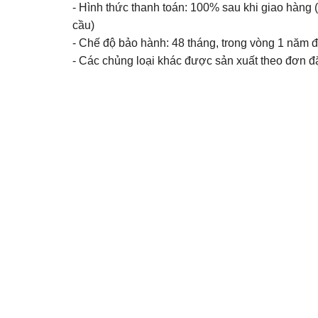
- Hình thức thanh toán: 100% sau khi giao hàn
cầu)
- Chế độ bảo hành: 48 tháng, trong vòng 1 năm
- Các chủng loại khác được sản xuất theo đơn đ