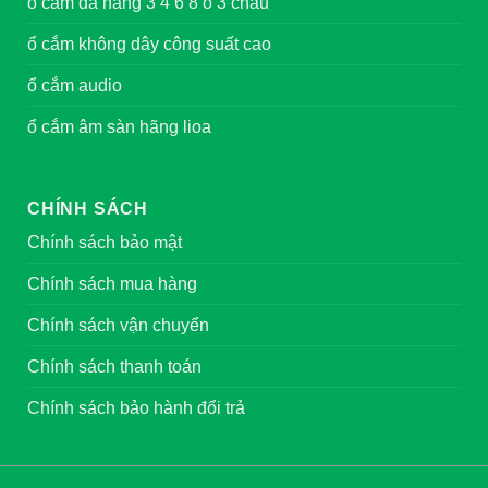
ổ cắm đa năng 3 4 6 8 ổ 3 chấu
ổ cắm không dây công suất cao
ổ cắm audio
ổ cắm âm sàn hãng lioa
CHÍNH SÁCH
Chính sách bảo mật
Chính sách mua hàng
Chính sách vận chuyển
Chính sách thanh toán
Chính sách bảo hành đổi trả