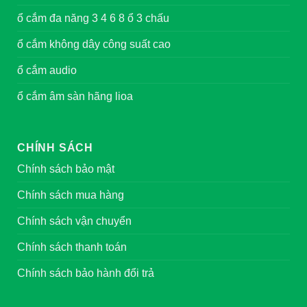
ổ cắm đa năng 3 4 6 8 ổ 3 chấu
ổ cắm không dây công suất cao
ổ cắm audio
ổ cắm âm sàn hãng lioa
CHÍNH SÁCH
Chính sách bảo mật
Chính sách mua hàng
Chính sách vận chuyển
Chính sách thanh toán
Chính sách bảo hành đổi trả