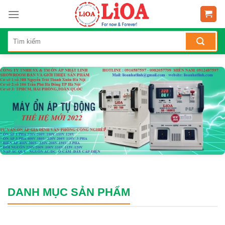
DANH MỤC SẢN PHẨM