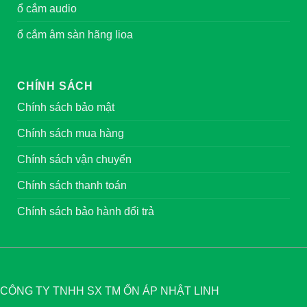
ổ cắm audio
ổ cắm âm sàn hãng lioa
CHÍNH SÁCH
Chính sách bảo mật
Chính sách mua hàng
Chính sách vận chuyển
Chính sách thanh toán
Chính sách bảo hành đổi trả
CÔNG TY TNHH SX TM ỔN ÁP NHẬT LINH