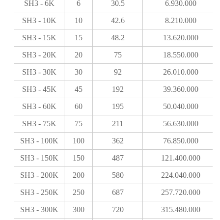
SH3 - 6K
6
30.5
6.930.000
SH3 - 10K
10
42.6
8.210.000
SH3 - 15K
15
48.2
13.620.000
SH3 - 20K
20
75
18.550.000
SH3 - 30K
30
92
26.010.000
SH3 - 45K
45
192
39.360.000
SH3 - 60K
60
195
50.040.000
SH3 - 75K
75
211
56.630.000
SH3 - 100K
100
362
76.850.000
SH3 - 150K
150
487
121.400.000
SH3 - 200K
200
580
224.040.000
SH3 - 250K
250
687
257.720.000
SH3 - 300K
300
720
315.480.000