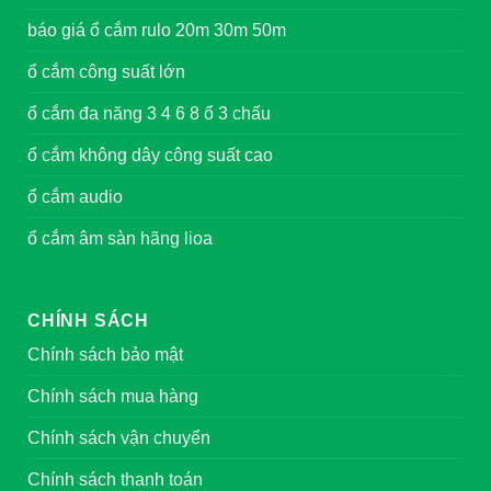
báo giá ổ cắm rulo 20m 30m 50m
ổ cắm công suất lớn
ổ cắm đa năng 3 4 6 8 ổ 3 chấu
ổ cắm không dây công suất cao
ổ cắm audio
ổ cắm âm sàn hãng lioa
CHÍNH SÁCH
Chính sách bảo mật
Chính sách mua hàng
Chính sách vận chuyển
Chính sách thanh toán